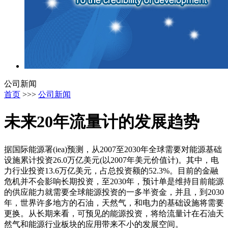
公司新闻
首页
>>>
公司新闻
未来20年流量计的发展趋势
据国际能源署(iea)预测，从2007至2030年全球需要对能源基础
设施累计投资26.0万亿美元(以2007年美元价值计)。其中，电
力行业投资13.6万亿美元，占总投资额的52.3%。目前的金融
危机并不会影响长期投资，至2030年，预计单是维持目前能源
的供应能力就需要全球能源投资的一多半资金，并且，到2030
年，世界许多地方的石油，天然气，和电力的基础设施将需要
更换。从长期来看，可预见的能源投资，将给流量计在石油天
然气和能源行业板块的应用带来不小的发展空间。