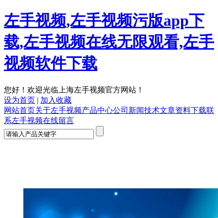
左手视频,左手视频污版app下
载,左手视频在线无限观看,左手
视频软件下载
您好！欢迎光临上海左手视频官方网站！
设为首页
|
加入收藏
网站首页
关于左手视频
产品中心
公司新闻
技术文章
资料下载
联
系左手视频
在线留言