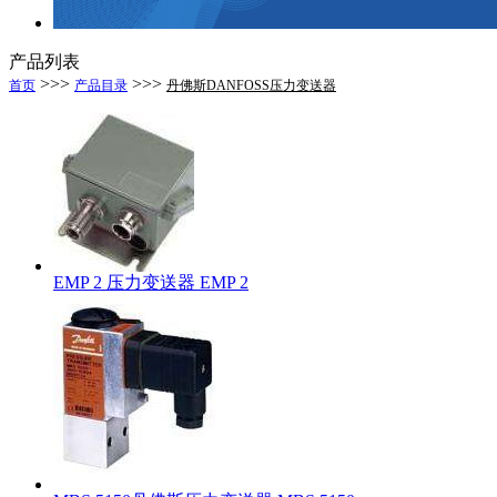
产品列表
>>>
>>>
首页
产品目录
丹佛斯DANFOSS压力变送器
EMP 2 压力变送器 EMP 2