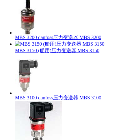
MBS 3200 danfoss压力变送器 MBS 3200
MBS 3150 (船用)压力变送器 MBS 3150
MBS 3100 danfoss压力变送器 MBS 3100