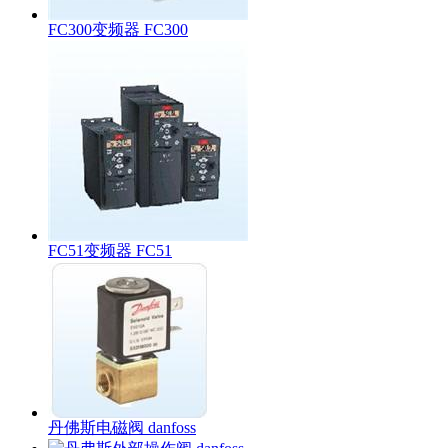
FC300变频器 FC300
FC51变频器 FC51
丹佛斯电磁阀 danfoss