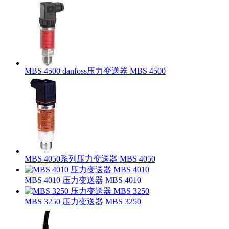
MBS 4500 danfoss压力变送器 MBS 4500
MBS 4050系列压力变送器 MBS 4050
MBS 4010 压力变送器 MBS 4010
MBS 3250 压力变送器 MBS 3250